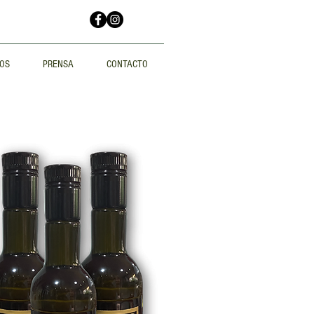
OS
PRENSA
CONTACTO