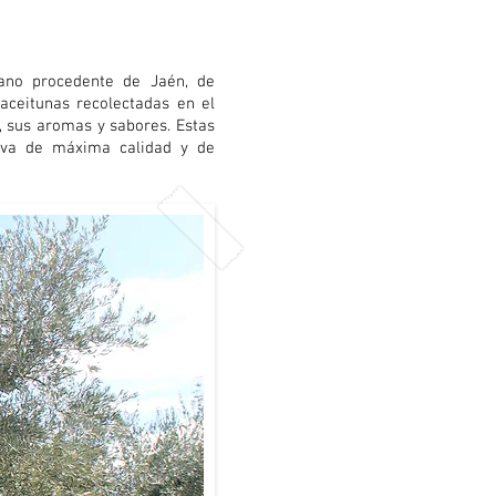
rano procedente de Jaén, de
 aceitunas recolectadas en el
, sus aromas y sabores. Estas
liva de máxima calidad y de