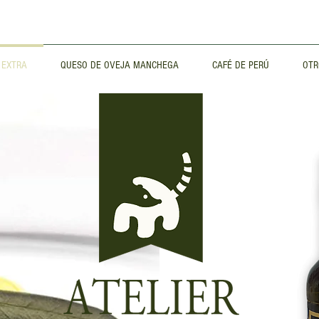
 EXTRA
QUESO DE OVEJA MANCHEGA
CAFÉ DE PERÚ
OTR