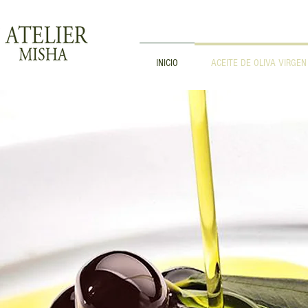
INICIO
ACEITE DE OLIVA VIRGEN