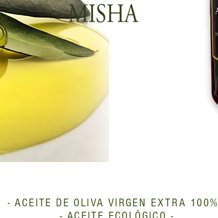
- ACEITE DE OLIVA VIRGEN EXTRA 100%
- ACEITE ECOLÓGICO -